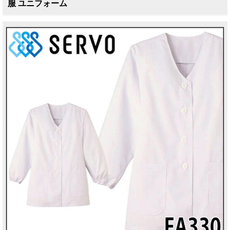
服 ユニフォーム