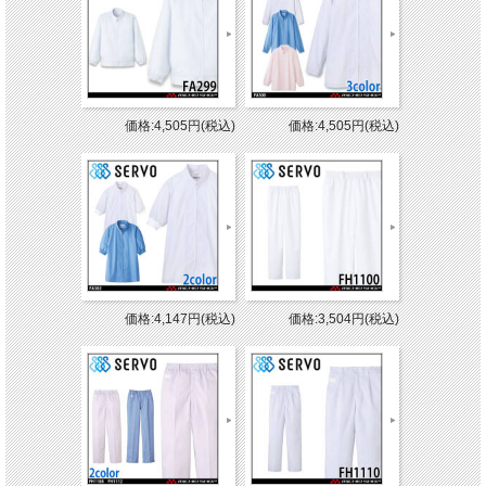
価格:4,505円(税込)
価格:4,505円(税込)
価格:4,147円(税込)
価格:3,504円(税込)