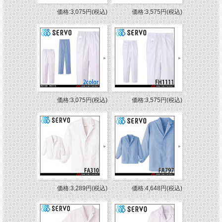
価格:3,075円(税込)
価格:3,575円(税込)
価格:3,075円(税込)
価格:3,575円(税込)
価格:3,289円(税込)
価格:4,648円(税込)