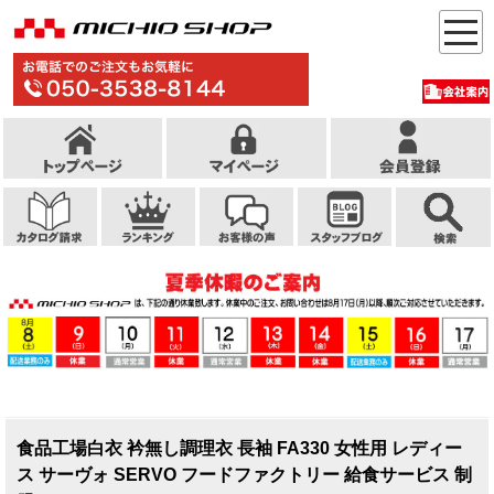
食品工場白衣 衿無し調理衣 長袖 FA330 女性用 レディー
ス サーヴォ SERVO フードファクトリー 給食サービス 制