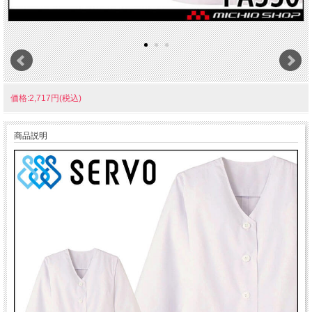
価格:2,717円(税込)
商品説明