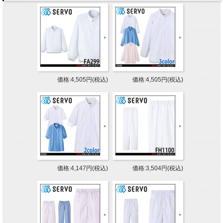
価格:4,505円(税込)
価格:4,505円(税込)
価格:4,147円(税込)
価格:3,504円(税込)