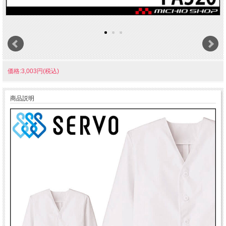
価格:3,003円(税込)
商品説明