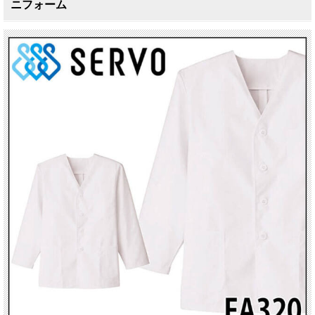
ニフォーム