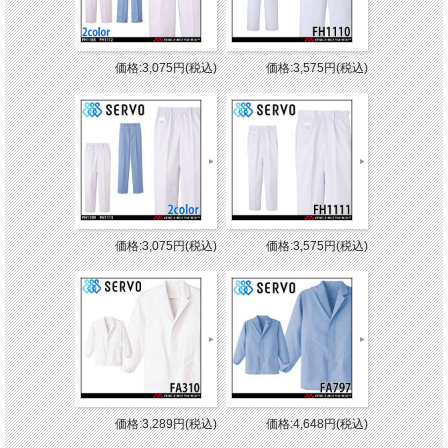
価格:3,075円(税込)
価格:3,575円(税込)
価格:3,075円(税込)
価格:3,575円(税込)
価格:3,289円(税込)
価格:4,648円(税込)