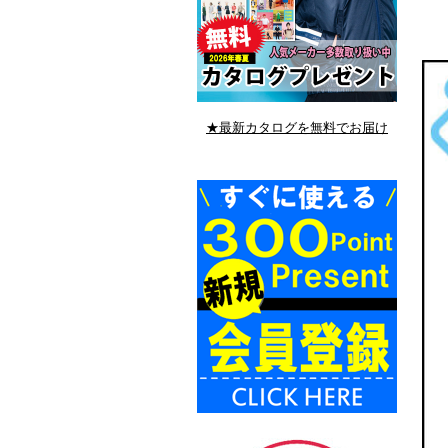
★最新カタログを無料でお届け