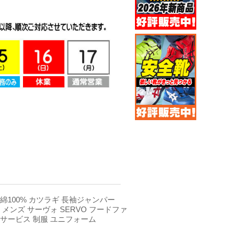
綿100% カツラギ 長袖ジャンパー
用 メンズ サーヴォ SERVO フードファ
サービス 制服 ユニフォーム