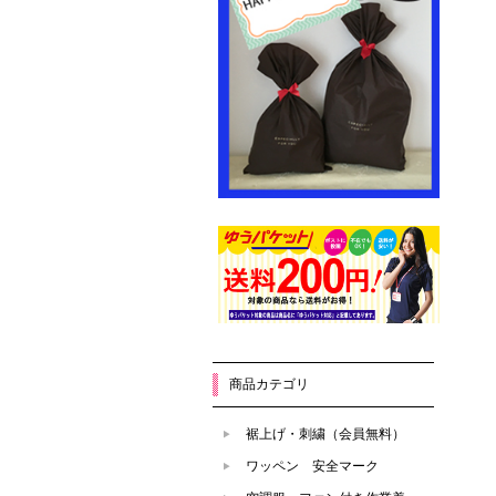
商品カテゴリ
裾上げ・刺繍（会員無料）
ワッペン 安全マーク