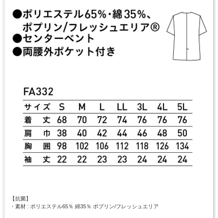
【抗菌】
・素材 : ポリエステル65％ 綿35％ ポプリン/フレッシュエリア