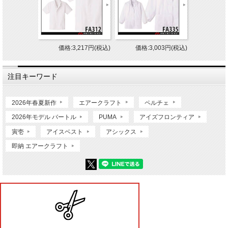
価格:3,217円(税込)
価格:3,003円(税込)
注目キーワード
2026年春夏新作
エアークラフト
ペルチェ
2026年モデル バートル
PUMA
アイズフロンティア
寅壱
アイスベスト
アシックス
即納 エアークラフト