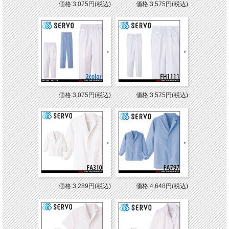
価格:3,075円(税込)
価格:3,575円(税込)
価格:3,075円(税込)
価格:3,575円(税込)
価格:3,289円(税込)
価格:4,648円(税込)