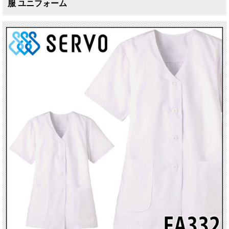
服 ユニフォーム