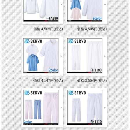
価格:4,505円(税込)
価格:4,505円(税込)
価格:4,147円(税込)
価格:3,504円(税込)