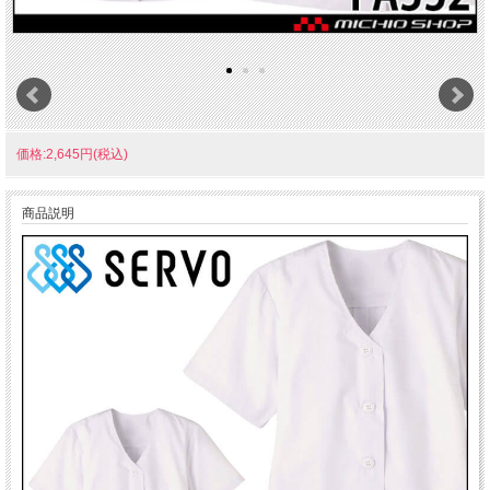
価格:2,645円(税込)
商品説明