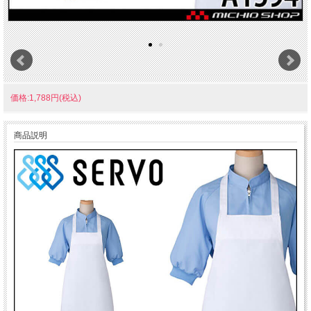
価格:1,788円(税込)
商品説明