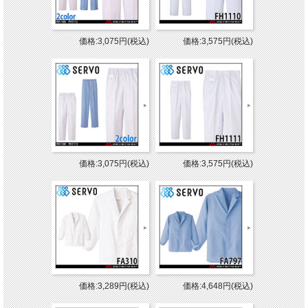
価格:3,075円(税込)
価格:3,575円(税込)
価格:3,075円(税込)
価格:3,575円(税込)
価格:3,289円(税込)
価格:4,648円(税込)