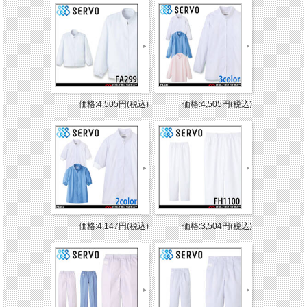
価格:4,505円(税込)
価格:4,505円(税込)
価格:4,147円(税込)
価格:3,504円(税込)