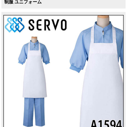
制服 ユニフォーム