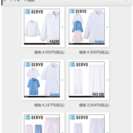
価格:4,505円(税込)
価格:4,505円(税込)
価格:4,147円(税込)
価格:3,504円(税込)