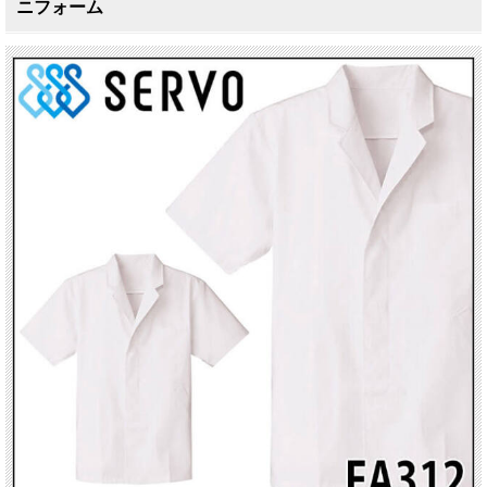
ニフォーム