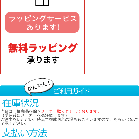
当店は一部商品を除き
メーカー取り寄せしております。
（受注後にメーカーへ発注致します）
ご注文をいただいた時点で在庫切れの場合もございますので、あらかじめご
了承ください。