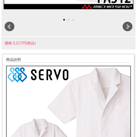
価格:3,217円(税込)
商品説明