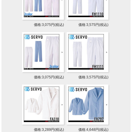
価格:3,075円(税込)
価格:3,575円(税込)
価格:3,075円(税込)
価格:3,575円(税込)
価格:3,289円(税込)
価格:4,648円(税込)