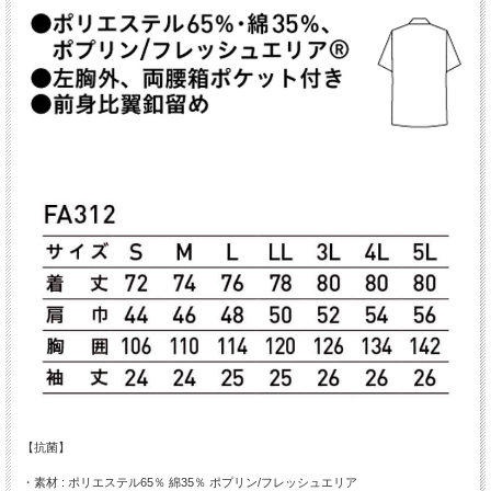
【抗菌】
・素材 : ポリエステル65％ 綿35％ ポプリン/フレッシュエリア