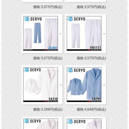
価格:3,075円(税込)
価格:3,575円(税込)
価格:3,075円(税込)
価格:3,575円(税込)
価格:3,289円(税込)
価格:4,648円(税込)