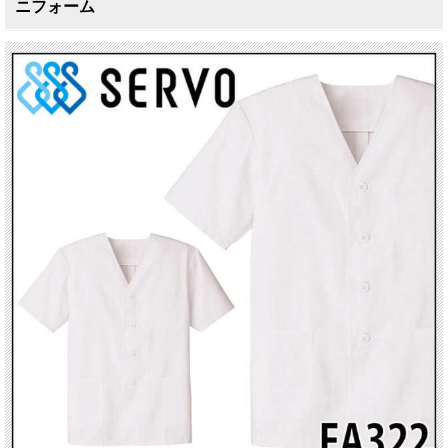
ニフォーム