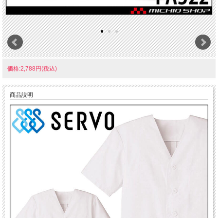
価格:2,788円(税込)
商品説明