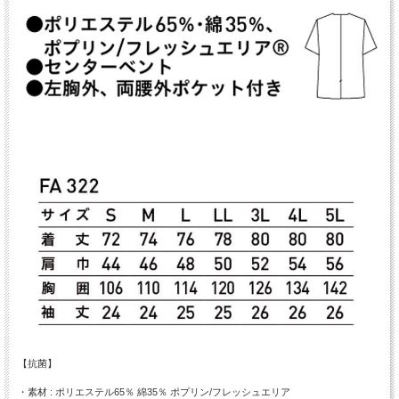
【抗菌】
・素材 : ポリエステル65％ 綿35％ ポプリン/フレッシュエリア