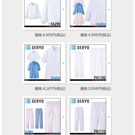
価格:4,505円(税込)
価格:4,505円(税込)
価格:4,147円(税込)
価格:3,504円(税込)