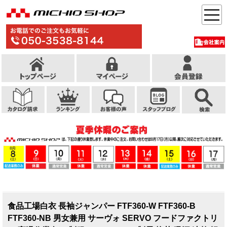
食品工場白衣 長袖ジャンパー FTF360-W FTF360-B
FTF360-NB 男女兼用 サーヴォ SERVO フードファクトリ