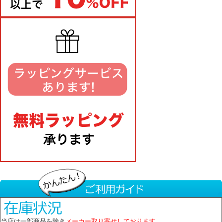
当店は一部商品を除き
メーカー取り寄せしております。