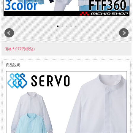
価格:5,077円(税込)
商品説明