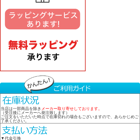
当店は一部商品を除き
メーカー取り寄せしております。
（受注後にメーカーへ発注致します）
ご注文をいただいた時点で在庫切れの場合もございますので、あらかじめご
了承ください。
▼代金引換