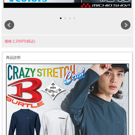
価格:2,200円(税込)
商品説明