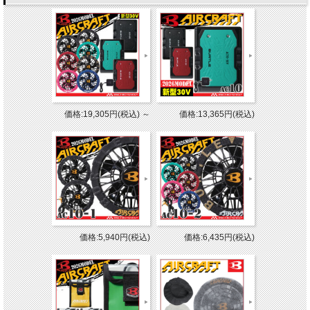
価格:19,305円(税込)
～
価格:13,365円(税込)
価格:5,940円(税込)
価格:6,435円(税込)