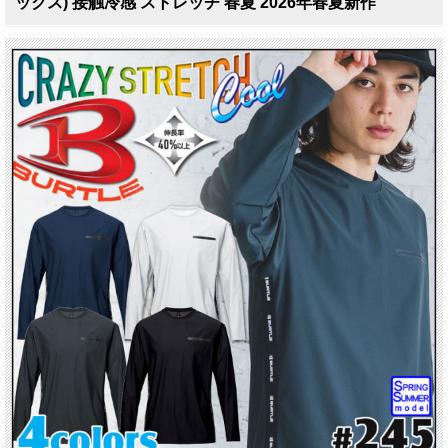
ックス) 接触冷感 ストレッチ 春夏 2026年春夏新作