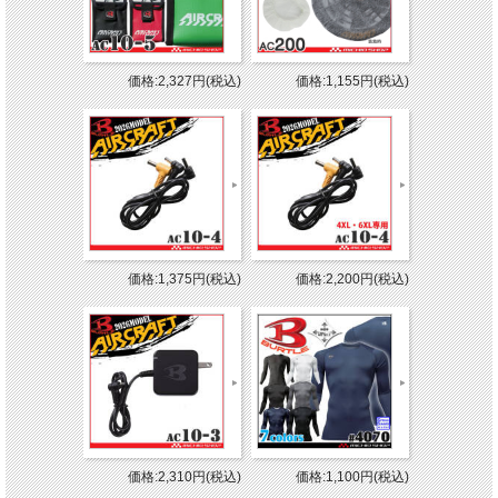
価格:2,327円(税込)
価格:1,155円(税込)
価格:1,375円(税込)
価格:2,200円(税込)
価格:2,310円(税込)
価格:1,100円(税込)