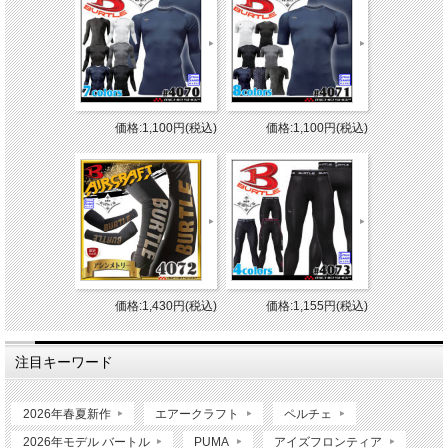
価格:1,100円(税込)
価格:1,100円(税込)
価格:1,430円(税込)
価格:1,155円(税込)
注目キーワード
2026年春夏新作
エアークラフト
ペルチェ
2026年モデル バートル
PUMA
アイズフロンティア