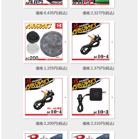
価格:6,435円(税込)
価格:2,327円(税込)
価格:1,155円(税込)
価格:1,375円(税込)
価格:2,200円(税込)
価格:2,310円(税込)