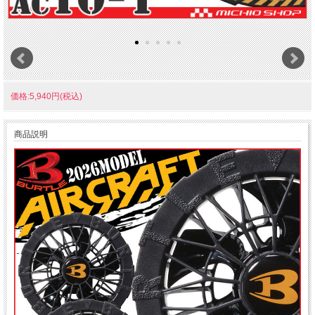
価格:5,940円(税込)
商品説明