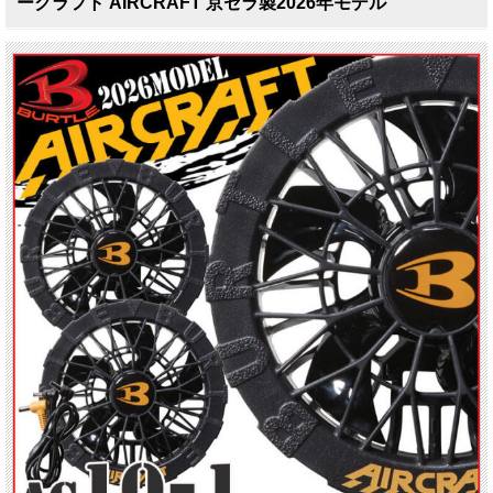
ークラフト AIRCRAFT 京セラ製2026年モデル