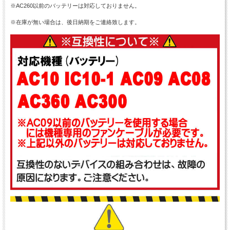
※AC260以前のバッテリーは対応しておりません。
※在庫が無い場合は、後日納期をご連絡致します。