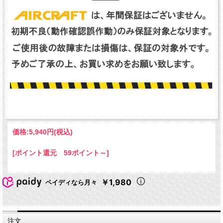
価格:
5,940円
(税込)
[ポイント還元 59ポイント～]
￥1,980
ペイディなら月々
注文