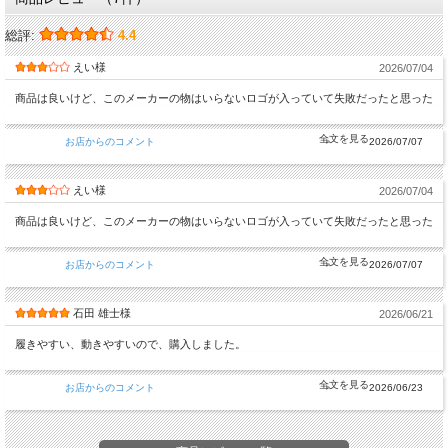
総評:
4.4
えい様
2026/07/04
商品は良いけど、このメーカーの物はいらないロゴが入っていて失敗だったと思った
お店からのコメント
2026/07/07
えい様
2026/07/04
商品は良いけど、このメーカーの物はいらないロゴが入っていて失敗だったと思った
お店からのコメント
2026/07/07
石田 雄士様
2026/06/21
履きやすい、動きやすいので、購入しました。
お店からのコメント
2026/06/23