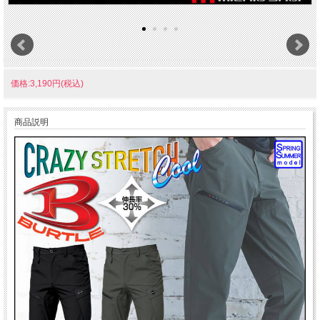
価格:3,190円(税込)
商品説明