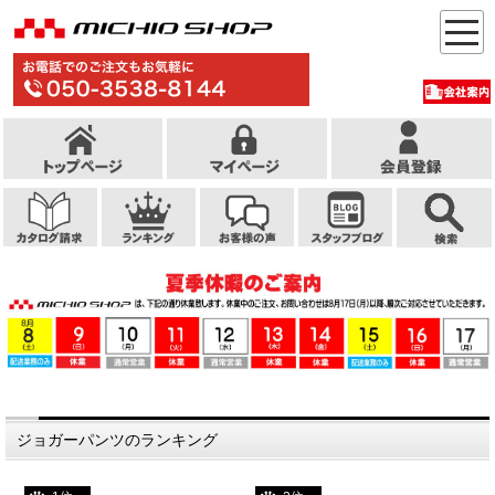
ジョガーパンツのランキング