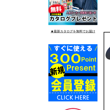
★最新カタログを無料でお届け