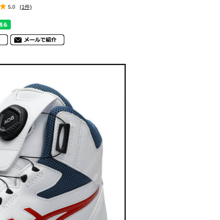
5.0
(1件)