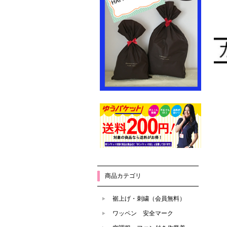
商品カテゴリ
裾上げ・刺繍（会員無料）
ワッペン 安全マーク