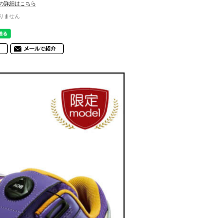
の詳細はこちら
りません