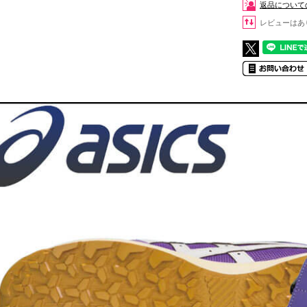
返品について
レビューはあ