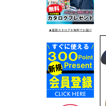
★最新カタログを無料でお届け