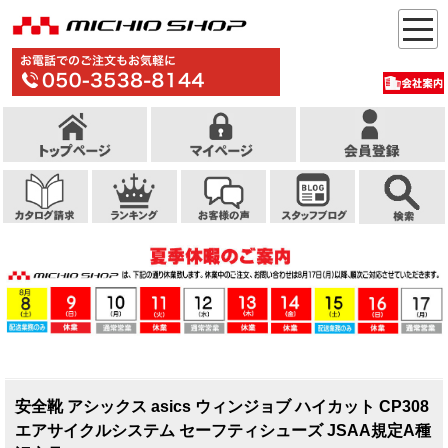
安全靴 アシックス asics ウィンジョブ ハイカット CP308
エアサイクルシステム セーフティシューズ JSAA規定A種