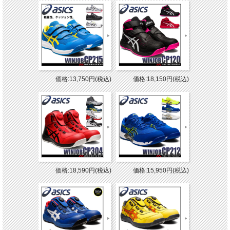
価格:13,750円(税込)
価格:18,150円(税込)
価格:18,590円(税込)
価格:15,950円(税込)