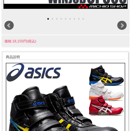
価格:18,150円(税込)
商品説明