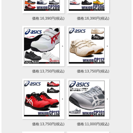
価格:16,390円(税込)
価格:16,390円(税込)
価格:13,750円(税込)
価格:13,750円(税込)
価格:13,750円(税込)
価格:11,000円(税込)