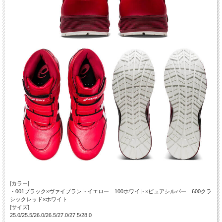
[カラー]
・001ブラック×ヴァイブラントイエロー 100ホワイト×ピュアシルバー 600クラ
シックレッド×ホワイト
[サイズ]
25.0/25.5/26.0/26.5/27.0/27.5/28.0