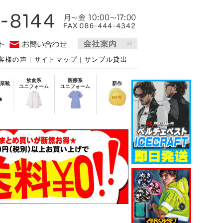
客様の声
｜
サイトマップ
｜
サンプル貸出
飲食系
医療系
業靴
新作
ユニフォーム
ユニフォーム