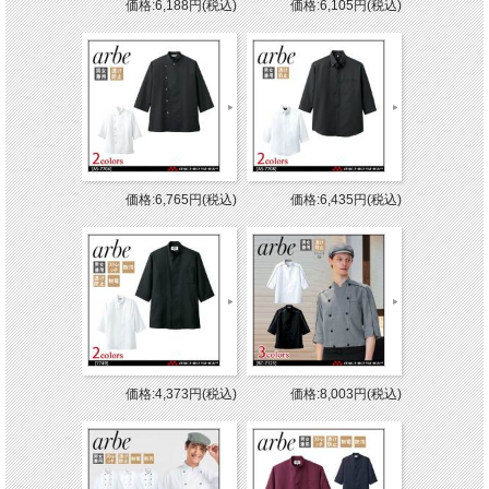
価格:6,188円(税込)
価格:6,105円(税込)
価格:6,765円(税込)
価格:6,435円(税込)
価格:4,373円(税込)
価格:8,003円(税込)