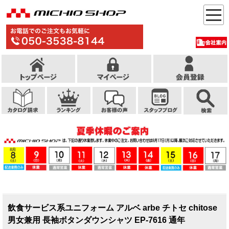
飲食サービス系ユニフォーム アルベ arbe チトセ chitose
男女兼用 長袖ボタンダウンシャツ EP-7616 通年