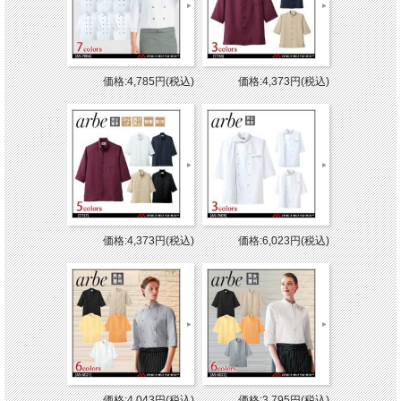
価格:4,785円(税込)
価格:4,373円(税込)
価格:4,373円(税込)
価格:6,023円(税込)
価格:4,043円(税込)
価格:3,795円(税込)