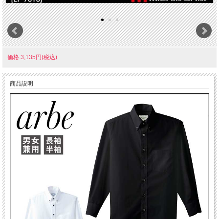
価格:3,135円(税込)
商品説明