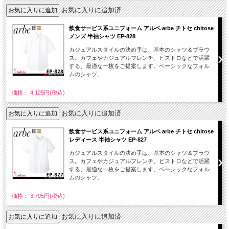
お気に入りに追加済
飲食サービス系ユニフォーム アルベ arbe チトセ chitose
メンズ 半袖シャツ EP-828
カジュアルスタイルの決め手は、基本のシャツ＆ブラウ
ス。カフェやカジュアルフレンチ、ビストロなどで活躍
する、最適な一枚をご提案します。ベーシックなフォル
ムのシャツ。
価格： 4,125円(税込)
お気に入りに追加済
飲食サービス系ユニフォーム アルベ arbe チトセ chitose
レディース 半袖シャツ EP-827
カジュアルスタイルの決め手は、基本のシャツ＆ブラウ
ス。カフェやカジュアルフレンチ、ビストロなどで活躍
する、最適な一枚をご提案します。ベーシックなフォル
ムのシャツ。
価格： 3,795円(税込)
お気に入りに追加済