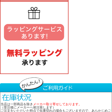
当店は一部商品を除き
メーカー取り寄せしております。
（受注後にメーカーへ発注致します）
ご注文をいただいた時点で在庫切れの場合もございますので、あらかじめご