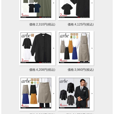
価格:2,310円(税込)
価格:4,125円(税込)
価格:4,208円(税込)
価格:3,960円(税込)