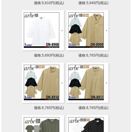
価格:5,610円(税込)
価格:5,940円(税込)
価格:5,693円(税込)
価格:6,765円(税込)
価格:6,765円(税込)
価格:6,765円(税込)