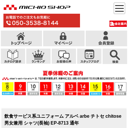
飲食サービス系ユニフォーム アルベ arbe チトセ chitose
男女兼用 シャツ(長袖) EP-8713 通年