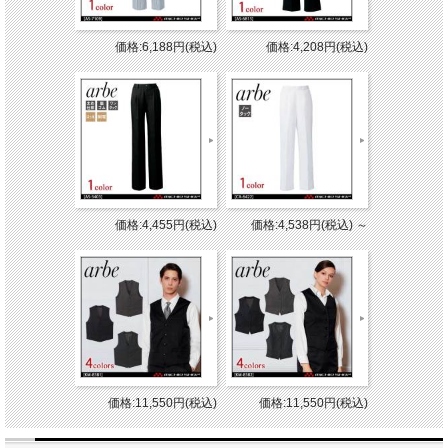
価格:6,188円(税込)
価格:4,208円(税込)
価格:4,455円(税込)
価格:4,538円(税込)
～
価格:11,550円(税込)
価格:11,550円(税込)