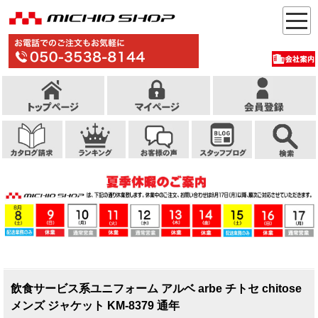
飲食サービス系ユニフォーム アルベ arbe チトセ chitose
メンズ ジャケット KM-8379 通年