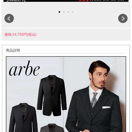
価格:24,750円(税込)
商品説明