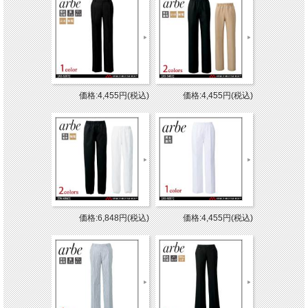
価格:4,455円(税込)
価格:4,455円(税込)
価格:6,848円(税込)
価格:4,455円(税込)