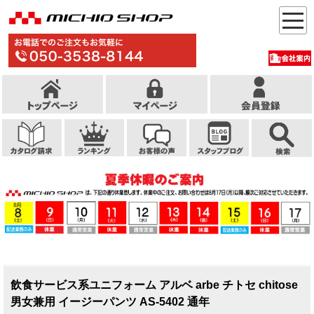
飲食サービス系ユニフォーム アルベ arbe チトセ chitose
男女兼用 イージーパンツ AS-5402 通年