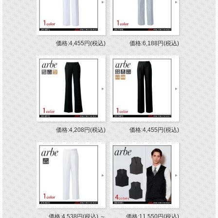
価格:4,455円(税込)
価格:6,188円(税込)
価格:4,208円(税込)
価格:4,455円(税込)
価格:4,538円(税込)
～
価格:11,550円(税込)