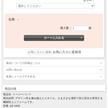
カラー：
在庫:
－
購入数：
枚
お気に入りに追加済
返品についての詳細はこちら
お問い合わせ
友達にメールですすめる
商品仕様
製品名: イージーパンツ
商品説明: デザイン性を兼ね備えたスタイル。さまざまな場所で安心安全を実現する
機能性ユニフォームです。
型番: AS-5402