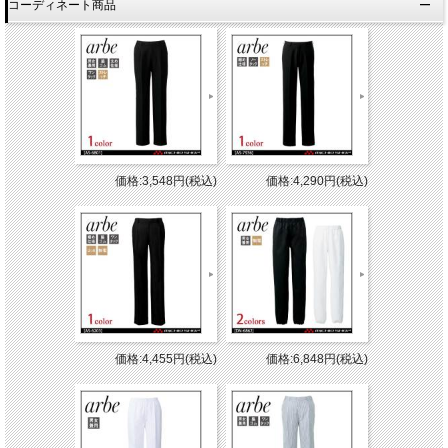
コーディネート商品
価格:3,548円(税込)
価格:4,290円(税込)
価格:4,455円(税込)
価格:6,848円(税込)