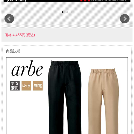
価格:4,455円(税込)
商品説明