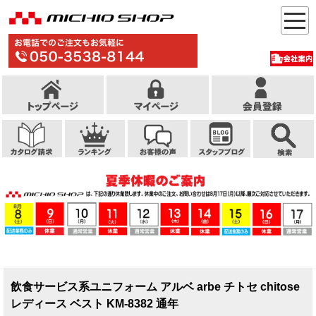
飲食サービス系ユニフォーム アルベ arbe チトセ chitose
レディース ベスト KM-8382 通年