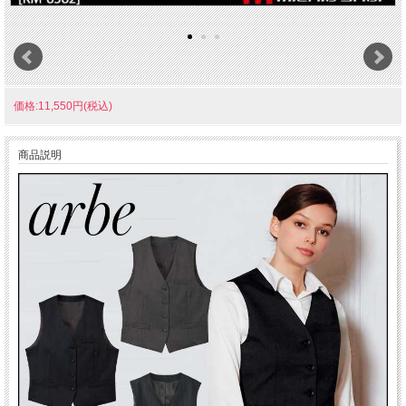
価格:11,550円(税込)
商品説明