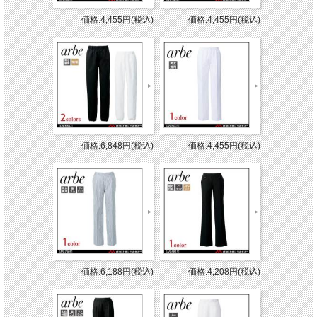
価格:4,455円(税込)
価格:4,455円(税込)
価格:6,848円(税込)
価格:4,455円(税込)
価格:6,188円(税込)
価格:4,208円(税込)