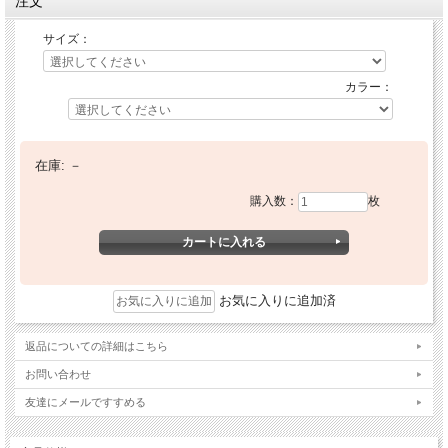
注文
サイズ：
カラー：
在庫:
－
購入数：
枚
お気に入りに追加済
返品についての詳細はこちら
お問い合わせ
友達にメールですすめる