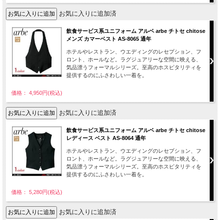
お気に入りに追加済
飲食サービス系ユニフォーム アルベ arbe チトセ chitose
メンズ カマーベスト AS-8065 通年
ホテルやレストラン、ウエディングのレセプション、フ
ロント、ホールなど。ラグジュアリーな空間に映える、
気品漂うフォーマルシリーズ。至高のホスピタリティを
提供するのにふさわしい一着を。
価格： 4,950円(税込)
お気に入りに追加済
飲食サービス系ユニフォーム アルベ arbe チトセ chitose
レディース ベスト AS-8064 通年
ホテルやレストラン、ウエディングのレセプション、フ
ロント、ホールなど。ラグジュアリーな空間に映える、
気品漂うフォーマルシリーズ。至高のホスピタリティを
提供するのにふさわしい一着を。
価格： 5,280円(税込)
お気に入りに追加済