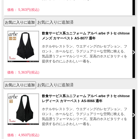
価格： 5,363円(税込)
お気に入りに追加済
飲食サービス系ユニフォーム アルベ arbe チトセ chitose
メンズ カマーベスト AS-8077 通年
ホテルやレストラン、ウエディングのレセプション、フ
ロント、ホールなど。ラグジュアリーな空間に映える、
気品漂うフォーマルシリーズ。至高のホスピタリティを
提供するのにふさわしい一着を。
価格： 5,363円(税込)
お気に入りに追加済
飲食サービス系ユニフォーム アルベ arbe チトセ chitose
レディース カマーベスト AS-8066 通年
ホテルやレストラン、ウエディングのレセプション、フ
ロント、ホールなど。ラグジュアリーな空間に映える、
気品漂うフォーマルシリーズ。至高のホスピタリティを
提供するのにふさわしい一着を。
価格： 4,950円(税込)