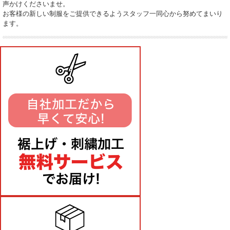
声かけくださいませ。
お客様の新しい制服をご提供できるようスタッフ一同心から努めてまいり
ます。