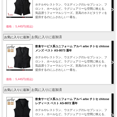
ホテルやレストラン、ウエディングのレセプション、フ
ロント、ホールなど。ラグジュアリーな空間に映える、
気品漂うフォーマルシリーズ。至高のホスピタリティを
提供するのにふさわしい一着を。
価格： 5,445円(税込)
お気に入りに追加済
飲食サービス系ユニフォーム アルベ arbe チトセ chitose
メンズ ベスト AS-8073 通年
ホテルやレストラン、ウエディングのレセプション、フ
ロント、ホールなど。ラグジュアリーな空間に映える、
気品漂うフォーマルシリーズ。至高のホスピタリティを
提供するのにふさわしい一着を。
価格： 5,445円(税込)
お気に入りに追加済
飲食サービス系ユニフォーム アルベ arbe チトセ chitose
レディース ベスト AS-8072 通年
ホテルやレストラン、ウエディングのレセプション、フ
ロント、ホールなど。ラグジュアリーな空間に映える、