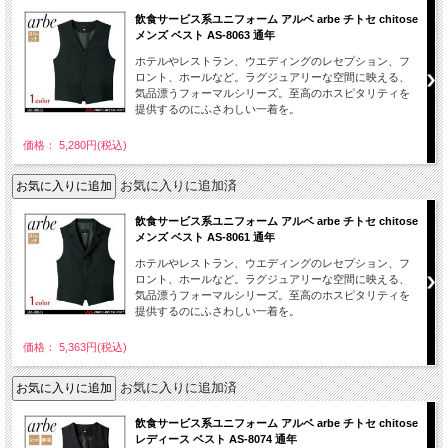
飲食サービス系ユニフォーム アルベ arbe チトセ chitose
メンズ ベスト AS-8063 通年
ホテルやレストラン、ウエディングのレセプション、フ
ロント、ホールなど。ラグジュアリーな空間に映える、
気品漂うフォーマルシリーズ。至高のホスピタリティを
提供するのにふさわしい一着を。
価格： 5,280円(税込)
お気に入りに追加済
飲食サービス系ユニフォーム アルベ arbe チトセ chitose
メンズ ベスト AS-8061 通年
ホテルやレストラン、ウエディングのレセプション、フ
ロント、ホールなど。ラグジュアリーな空間に映える、
気品漂うフォーマルシリーズ。至高のホスピタリティを
提供するのにふさわしい一着を。
価格： 5,363円(税込)
お気に入りに追加済
飲食サービス系ユニフォーム アルベ arbe チトセ chitose
レディース ベスト AS-8074 通年