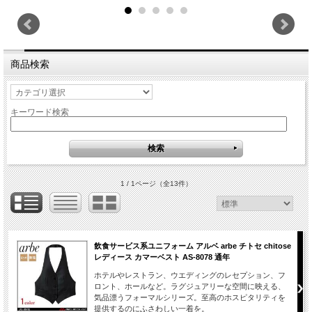
商品検索
キーワード検索
1 / 1ページ
（全13件）
飲食サービス系ユニフォーム アルベ arbe チトセ chitose
レディース カマーベスト AS-8078 通年
ホテルやレストラン、ウエディングのレセプション、フ
ロント、ホールなど。ラグジュアリーな空間に映える、
気品漂うフォーマルシリーズ。至高のホスピタリティを
提供するのにふさわしい一着を。