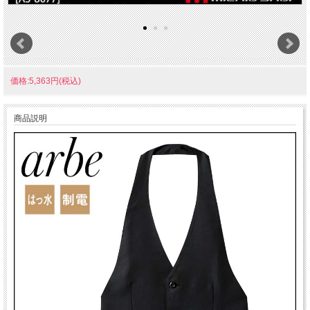
価格:5,363円(税込)
商品説明