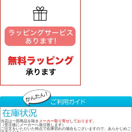
当店は一部商品を除き
メーカー取り寄せしております。
（受注後にメーカーへ発注致します）
ご注文をいただいた時点で在庫切れの場合もございますので、あらかじめご