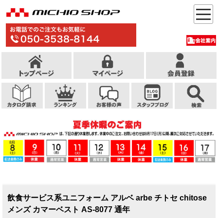
飲食サービス系ユニフォーム アルベ arbe チトセ chitose
メンズ カマーベスト AS-8077 通年