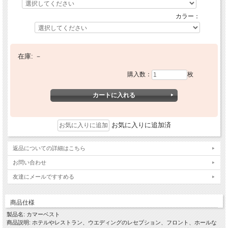
カラー：
在庫:
－
購入数：
枚
お気に入りに追加済
返品についての詳細はこちら
お問い合わせ
友達にメールですすめる
商品仕様
製品名: カマーベスト
商品説明: ホテルやレストラン、ウエディングのレセプション、フロント、ホールな