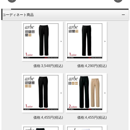
コーディネート商品
価格:3,548円(税込)
価格:4,290円(税込)
価格:4,455円(税込)
価格:4,455円(税込)