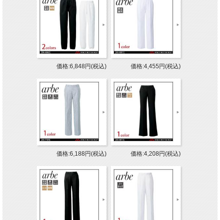
価格:6,848円(税込)
価格:4,455円(税込)
価格:6,188円(税込)
価格:4,208円(税込)