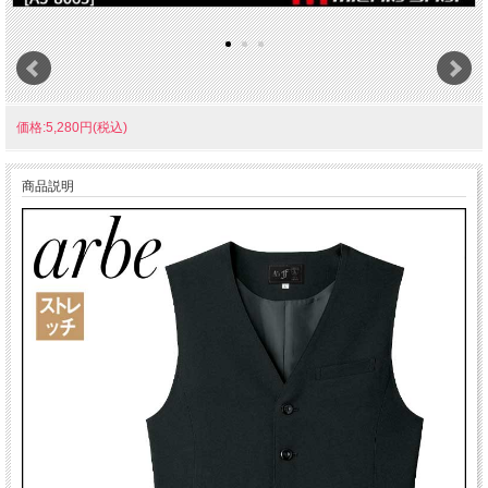
価格:5,280円(税込)
商品説明