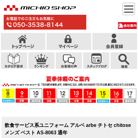
飲食サービス系ユニフォーム アルベ arbe チトセ chitose
メンズ ベスト AS-8063 通年