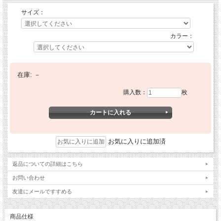
サイズ：
カラー：
在庫:
－
購入数：
枚
お気に入りに追加済
返品についての詳細はこちら
お問い合わせ
友達にメールですすめる
商品仕様