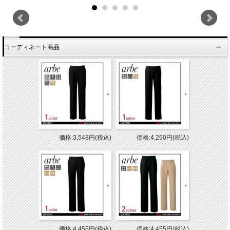
コーディネート商品
価格:3,548円(税込)
価格:4,290円(税込)
価格:4,455円(税込)
価格:4,455円(税込)