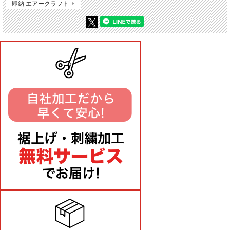
即納 エアークラフト