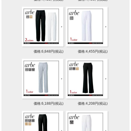
価格:6,848円(税込)
価格:4,455円(税込)
価格:6,188円(税込)
価格:4,208円(税込)