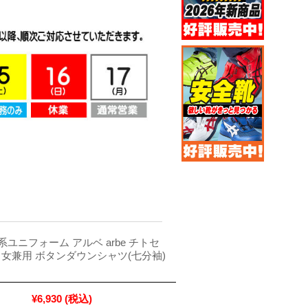
ユニフォーム アルベ arbe チトセ
男女男女兼用 ボタンダウンシャツ(七分袖)
¥6,930
(税込)