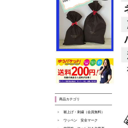
商品カテゴリ
裾上げ・刺繍（会員無料）
ワッペン 安全マーク