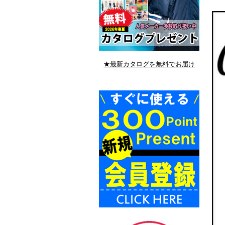
★最新カタログを無料でお届け