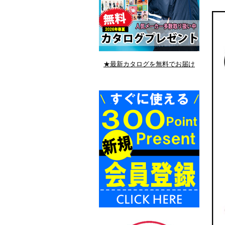
★最新カタログを無料でお届け