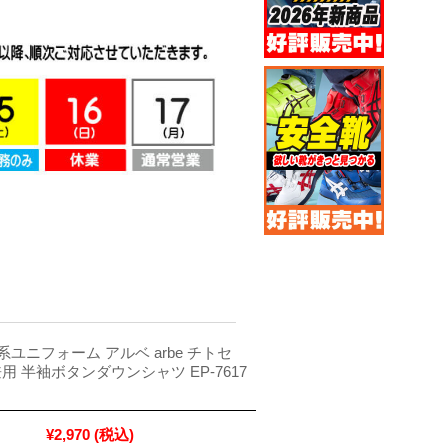
ユニフォーム アルベ arbe チトセ
男女兼用 半袖ボタンダウンシャツ EP-7617
¥2,970
(税込)