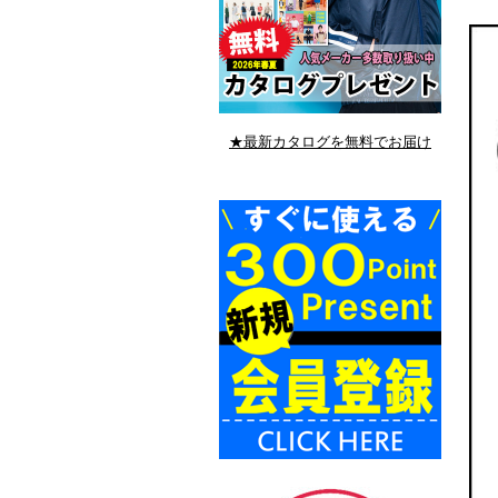
★最新カタログを無料でお届け