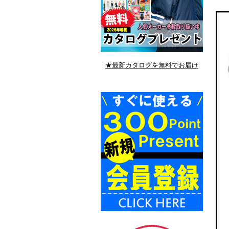
★最新カタログを無料でお届け