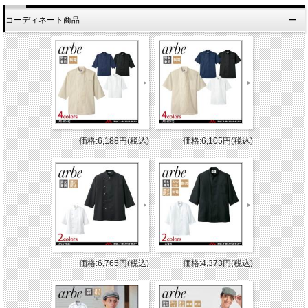
コーディネート商品
価格:6,188円(税込)
価格:6,105円(税込)
価格:6,765円(税込)
価格:4,373円(税込)