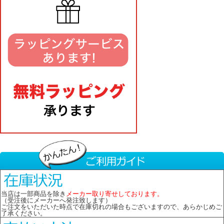
当店は一部商品を除き
メーカー取り寄せしております。
（受注後にメーカーへ発注致します）
ご注文をいただいた時点で在庫切れの場合もございますので、あらかじめご
了承ください。