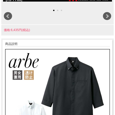
価格:6,435円(税込)
商品説明