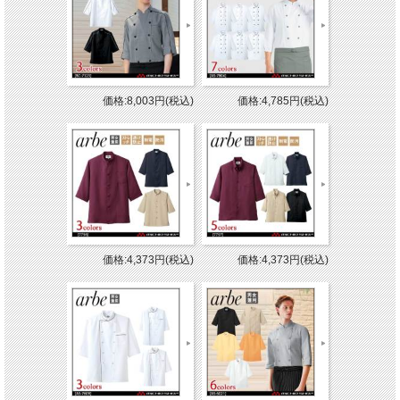
価格:8,003円(税込)
価格:4,785円(税込)
価格:4,373円(税込)
価格:4,373円(税込)