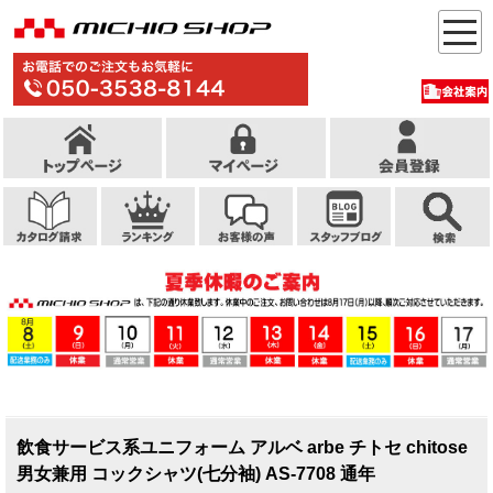
飲食サービス系ユニフォーム アルベ arbe チトセ chitose
男女兼用 コックシャツ(七分袖) AS-7708 通年