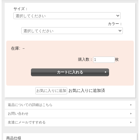
サイズ：
カラー：
在庫:
－
購入数：
枚
お気に入りに追加済
返品についての詳細はこちら
お問い合わせ
友達にメールですすめる
商品仕様