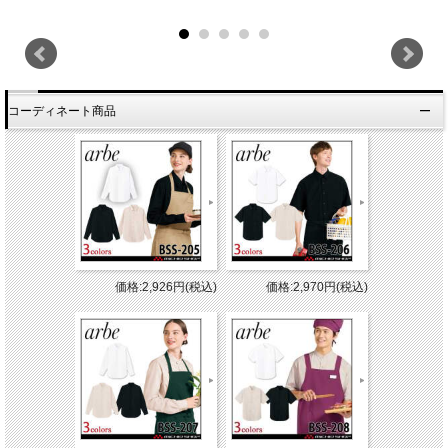
コーディネート商品
価格:2,926円(税込)
価格:2,970円(税込)