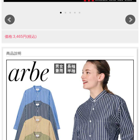
価格:3,465円(税込)
商品説明