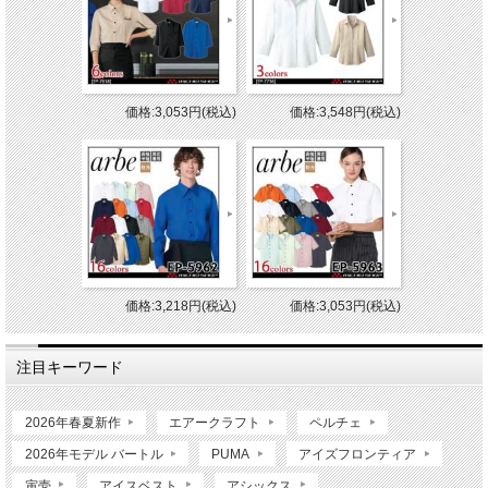
価格:3,053円(税込)
価格:3,548円(税込)
価格:3,218円(税込)
価格:3,053円(税込)
注目キーワード
2026年春夏新作
エアークラフト
ペルチェ
2026年モデル バートル
PUMA
アイズフロンティア
寅壱
アイスベスト
アシックス