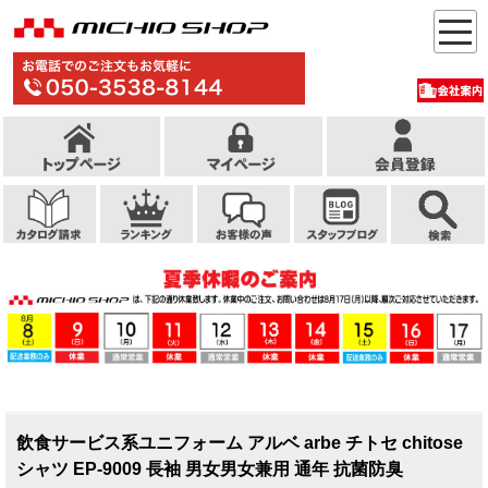
飲食サービス系ユニフォーム アルベ arbe チトセ chitose
シャツ EP-9009 長袖 男女男女兼用 通年 抗菌防臭