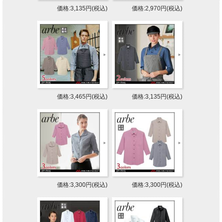
価格:3,135円(税込)
価格:2,970円(税込)
価格:3,465円(税込)
価格:3,135円(税込)
価格:3,300円(税込)
価格:3,300円(税込)