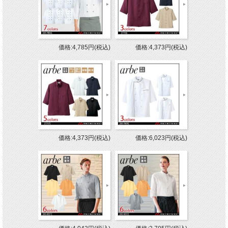
価格:4,785円(税込)
価格:4,373円(税込)
価格:4,373円(税込)
価格:6,023円(税込)