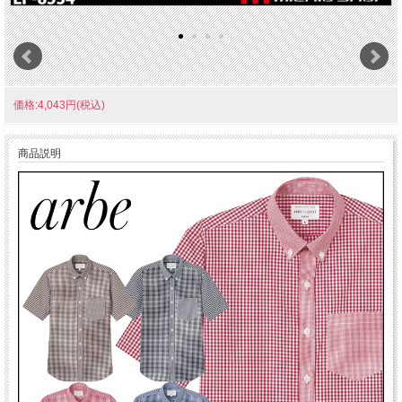
価格:4,043円(税込)
商品説明