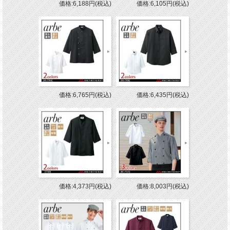
価格:6,188円(税込)
価格:6,105円(税込)
価格:6,765円(税込)
価格:6,435円(税込)
価格:4,373円(税込)
価格:8,003円(税込)