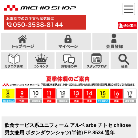
飲食サービス系ユニフォーム アルベ arbe チトセ chitose
男女兼用 ボタンダウンシャツ(半袖) EP-8534 通年