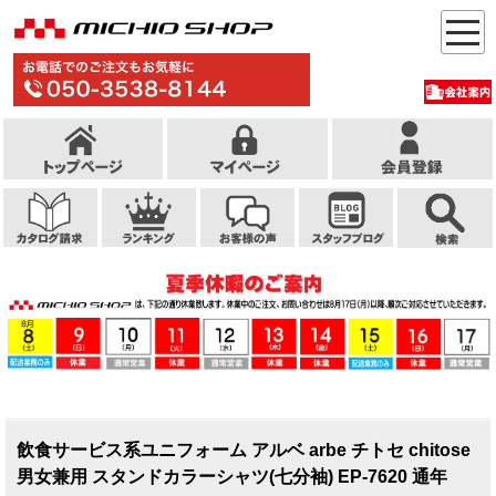
飲食サービス系ユニフォーム アルベ arbe チトセ chitose
男女兼用 スタンドカラーシャツ(七分袖) EP-7620 通年