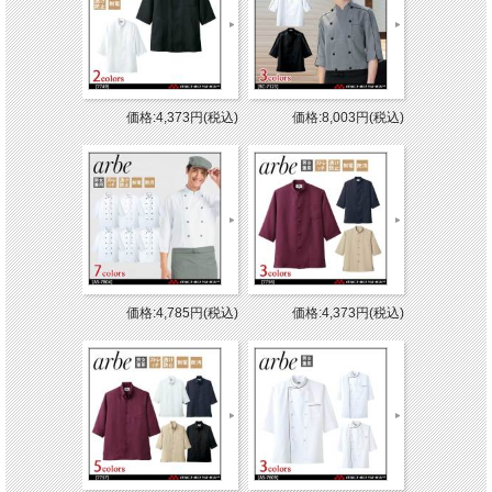
価格:4,373円(税込)
価格:8,003円(税込)
価格:4,785円(税込)
価格:4,373円(税込)