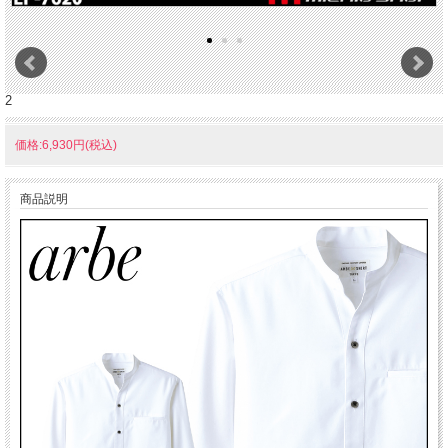
2
価格:6,930円(税込)
商品説明