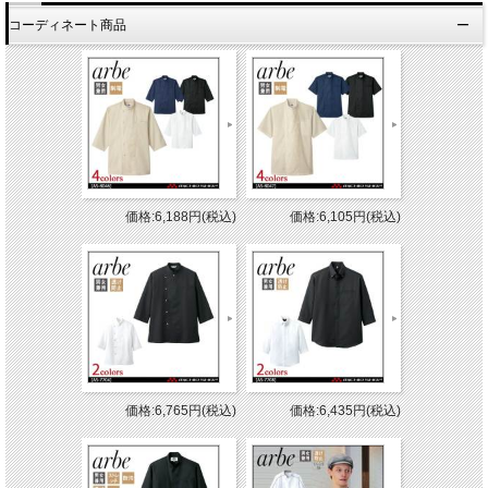
コーディネート商品
価格:6,188円(税込)
価格:6,105円(税込)
価格:6,765円(税込)
価格:6,435円(税込)