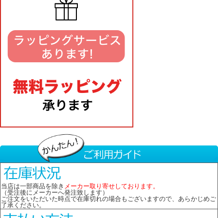
当店は一部商品を除き
メーカー取り寄せしております。
（受注後にメーカーへ発注致します）
ご注文をいただいた時点で在庫切れの場合もございますので、あらかじめご
了承ください。