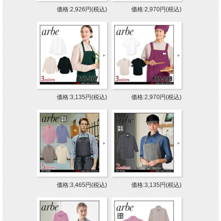
価格:2,926円(税込)
価格:2,970円(税込)
価格:3,135円(税込)
価格:2,970円(税込)
価格:3,465円(税込)
価格:3,135円(税込)