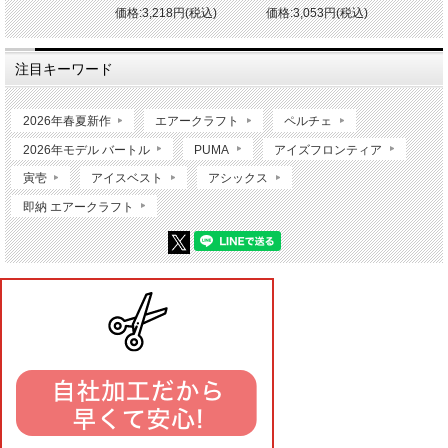
価格:3,218円(税込)
価格:3,053円(税込)
注目キーワード
2026年春夏新作
エアークラフト
ペルチェ
2026年モデル バートル
PUMA
アイズフロンティア
寅壱
アイスベスト
アシックス
即納 エアークラフト