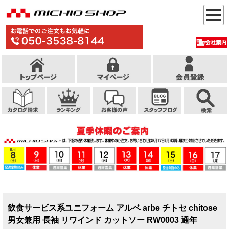
飲食サービス系ユニフォーム アルベ arbe チトセ chitose
男女兼用 長袖 リワインド カットソー RW0003 通年