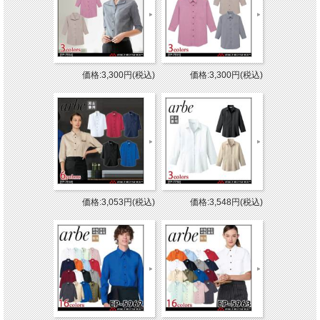
価格:3,300円(税込)
価格:3,300円(税込)
価格:3,053円(税込)
価格:3,548円(税込)