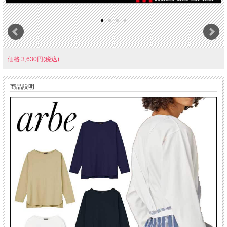
価格:3,630円(税込)
商品説明