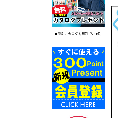
★最新カタログを無料でお届け