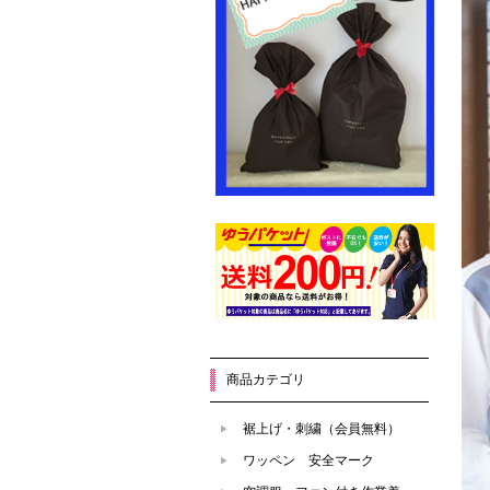
商品カテゴリ
裾上げ・刺繍（会員無料）
ワッペン 安全マーク