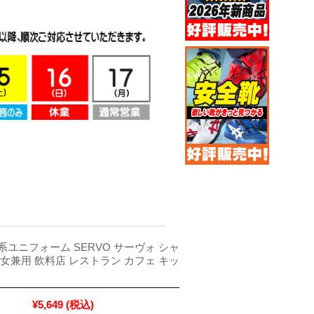
ユニフォーム SERVO サーヴォ シャ
 男女兼用 飲料店 レストラン カフェ キッ
¥5,649
(税込)