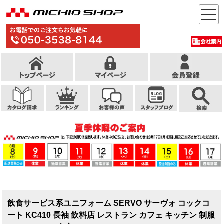
飲食サービス系ユニフォーム SERVO サーヴォ コックコ
ート KC410 長袖 飲料店 レストラン カフェ キッチン 制服