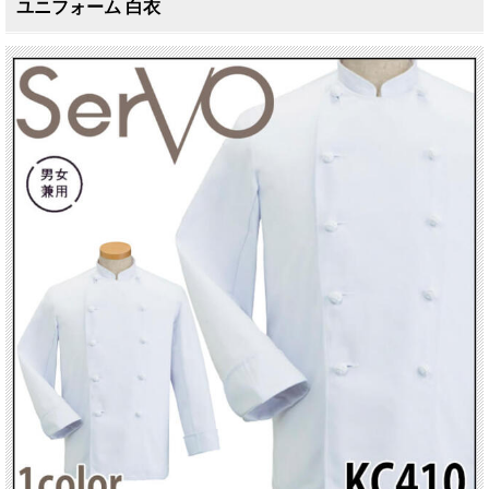
ユニフォーム 白衣