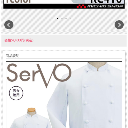
価格:4,433円(税込)
商品説明