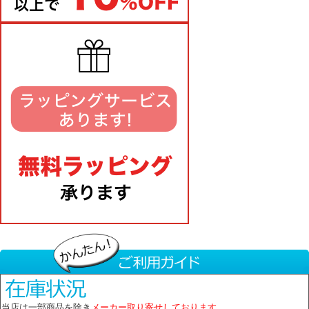
当店は一部商品を除き
メーカー取り寄せしております。