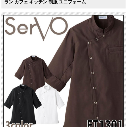
ラン カフェ キッチン 制服 ユニフォーム