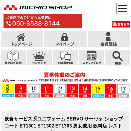
飲食サービス系ユニフォーム SERVO サーヴォ ショップ
コート ET1301 ET1302 ET1303 男女兼用 飲料店 レスト