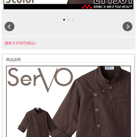
価格:6,936円(税込)
商品説明