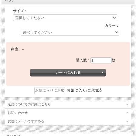
サイズ：
カラー：
在庫:
－
購入数：
枚
お気に入りに追加済
返品についての詳細はこちら
お問い合わせ
友達にメールですすめる