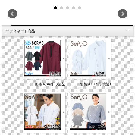
コーディネート商品
価格:4,862円(税込)
価格:4,076円(税込)