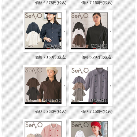
価格:6,578円(税込)
価格:7,150円(税込)
価格:7,150円(税込)
価格:6,292円(税込)
価格:5,363円(税込)
価格:7,150円(税込)