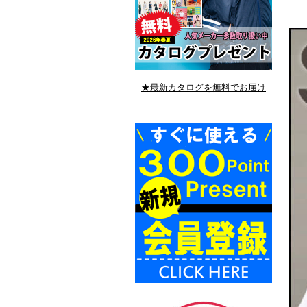
★最新カタログを無料でお届け