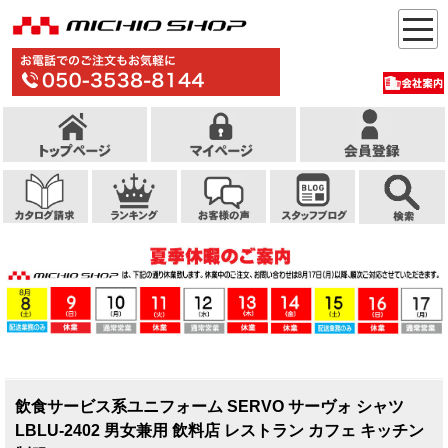
飲食サービス系ユニフォーム SERVO サーヴォ シャツ
LBLU-2402 男女兼用 飲料店 レストラン カフェ キッチン