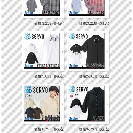
価格:3,218円(税込)
価格:3,218円(税込)
価格:5,621円(税込)
価格:5,313円(税込)
価格:6,793円(税込)
価格:6,292円(税込)