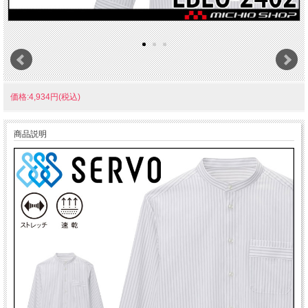
価格:4,934円(税込)
商品説明