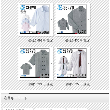
価格:6,699円(税込)
価格:6,435円(税込)
価格:6,221円(税込)
価格:7,222円(税込)
注目キーワード