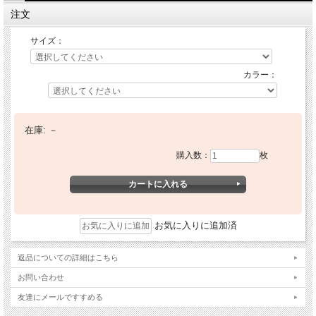
注文
サイズ：
カラー：
在庫:
－
購入数：
枚
お気に入りに追加済
返品についての詳細はこちら
お問い合わせ
友達にメールですすめる