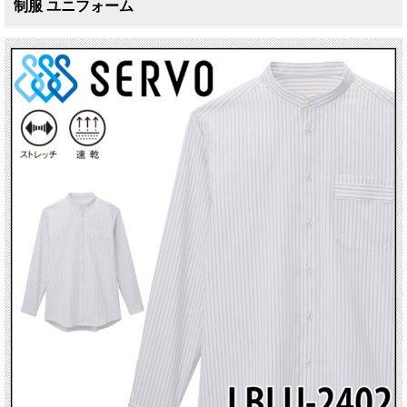
制服 ユニフォーム