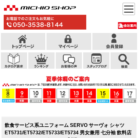
飲食サービス系ユニフォーム SERVO サーヴォ シャツ
ET5731/ET5732/ET5733/ET5734 男女兼用 七分袖 飲料店