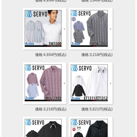
価格:4,934円(税込)
価格:5,649円(税込)
価格:4,934円(税込)
価格:3,218円(税込)
価格:3,218円(税込)
価格:5,621円(税込)