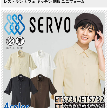
レストラン カフェ キッチン 制服 ユニフォーム