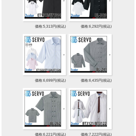
価格:5,313円(税込)
価格:6,292円(税込)
価格:6,699円(税込)
価格:6,435円(税込)
価格:6,221円(税込)
価格:7,222円(税込)