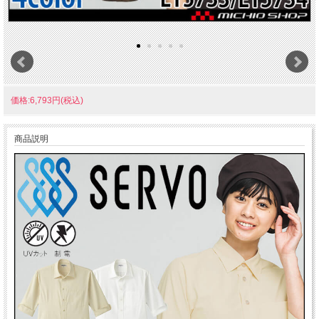
価格:6,793円(税込)
商品説明