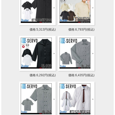
価格:5,313円(税込)
価格:6,793円(税込)
価格:6,292円(税込)
価格:6,435円(税込)