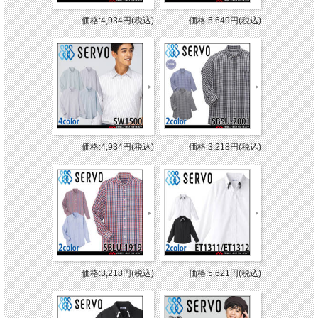
価格:4,934円(税込)
価格:5,649円(税込)
価格:4,934円(税込)
価格:3,218円(税込)
価格:3,218円(税込)
価格:5,621円(税込)