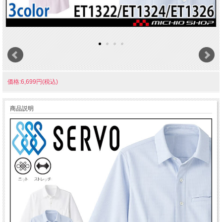
価格:6,699円(税込)
商品説明