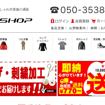
しゃれ作業服の通販
返品交換
｜
お買物案内
｜
納期
｜
お
コンプ
防寒服
つなぎ服
Tシャツ
ポロシャツ
安全靴・作
レッション