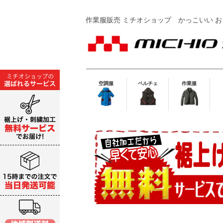
作業服販売 ミチオショップ
かっこいい お
空調服
ペルチェ
作業服