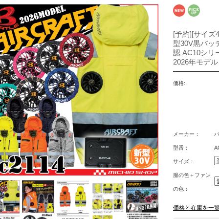
[予約][サイ
型30V黒バッ
認 AC10シリー
2026年モデル
価格:
メーカー：
型番：
A
サイズ：
服の色＋ファン
の色：
価格と在庫を一