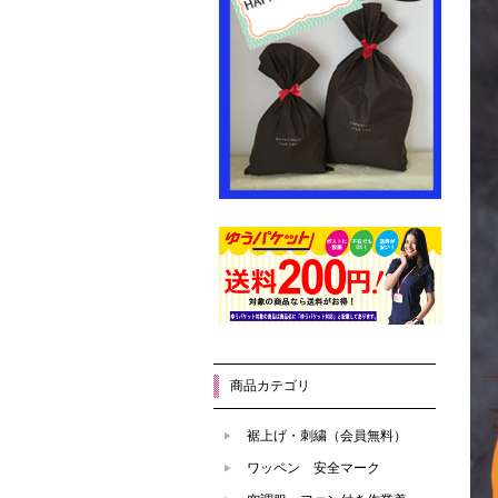
商品カテゴリ
裾上げ・刺繍（会員無料）
ワッペン 安全マーク