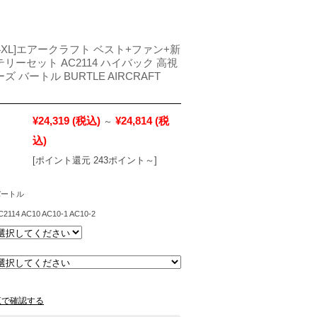
ズ4XL]エアークラフト ベスト+ファン+新
テリーセット AC2114 ハイバック 高視
ズ バートル BURTLE AIRCRAFT
¥24,319
(税込)
¥24,814
(税
～
込)
[ポイント還元 243ポイント～]
バートル
C2114 AC10 AC10-1 AC10-2
覧で確認する