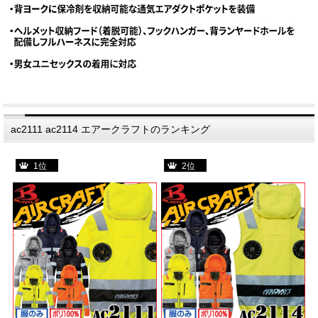
ac2111 ac2114 エアークラフトのランキング
1位
2位