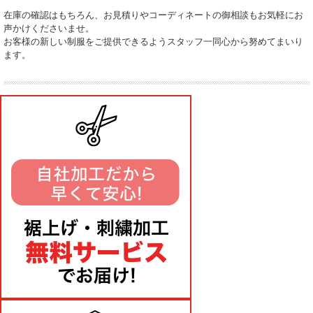
在庫の確認はもちろん、お見積りやコーディネートの御相談もお気軽にお
声かけくださいませ。
お客様の新しい制服をご提供できるようスタッフ一同心から努めてまいり
ます。