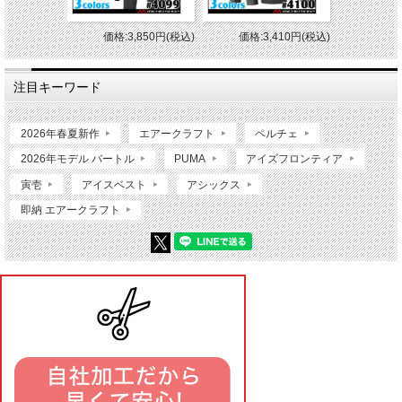
価格:3,850円(税込)
価格:3,410円(税込)
注目キーワード
2026年春夏新作
エアークラフト
ペルチェ
2026年モデル バートル
PUMA
アイズフロンティア
寅壱
アイスベスト
アシックス
即納 エアークラフト