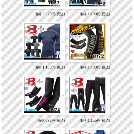
価格:2,970円(税込)
価格:1,100円(税込)
価格:1,100円(税込)
価格:1,430円(税込)
価格:672円(税込)
価格:1,155円(税込)