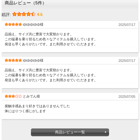
商品レビュー（5件）
総評:
4.6
ゆゆゆゆゆ様
2025/07/17
品揃え、サイズ共に豊富で大変助かります。
この猛暑を乗り切るため色々なアイテムを購入しています。
発送も早くありがたいです。また利用させていただきます。
ゆゆゆゆゆ様
2025/07/17
品揃え、サイズ共に豊富で大変助かります。
この猛暑を乗り切るため色々なアイテムを購入しています。
発送も早くありがたいです。また利用させていただきます。
とみでん様
2025/07/05
接触冷感あまり好きではありませんでした
体にはりつく感じがします
商品レビュー一覧