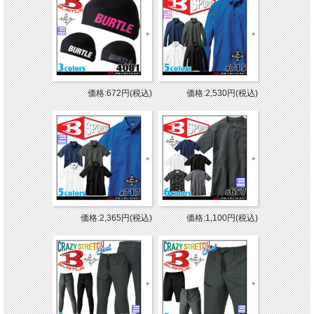
価格:672円(税込)
価格:2,530円(税込)
価格:2,365円(税込)
価格:1,100円(税込)