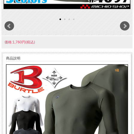
価格:1,760円(税込)
商品説明