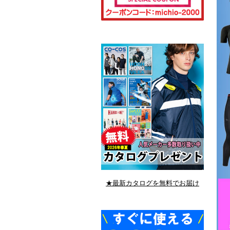
★最新カタログを無料でお届け