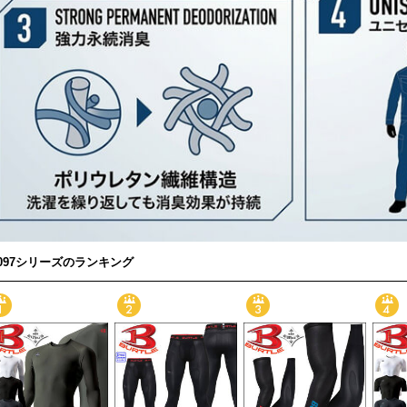
4097シリーズのランキング