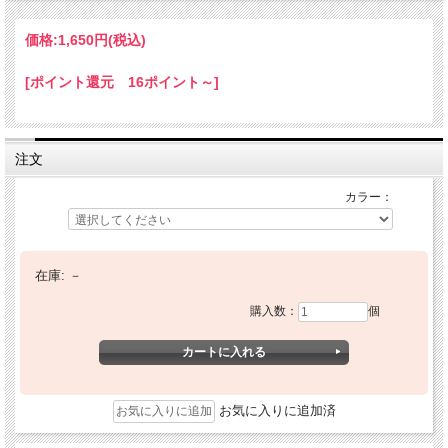
価格:
1,650円
(税込)
[ポイント還元 16ポイント～]
注文
カラー：
在庫:
－
購入数：
個
お気に入りに追加済