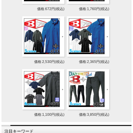
価格:672円(税込)
価格:1,760円(税込)
価格:2,530円(税込)
価格:2,365円(税込)
価格:1,100円(税込)
価格:3,850円(税込)
注目キーワード