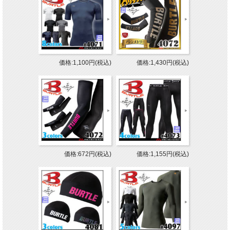
価格:1,100円(税込)
価格:1,430円(税込)
価格:672円(税込)
価格:1,155円(税込)