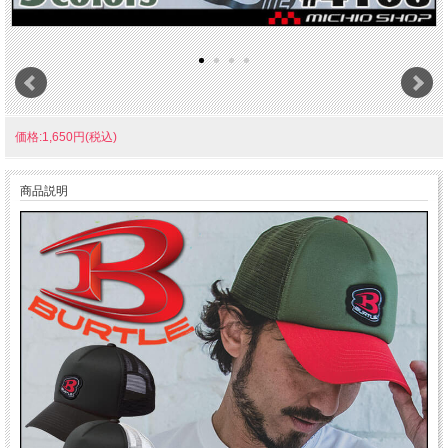
価格:1,650円(税込)
商品説明