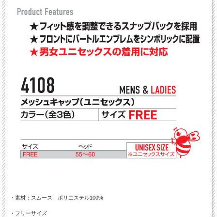
・素材：スムース ポリエステル100%
・フリーサイズ