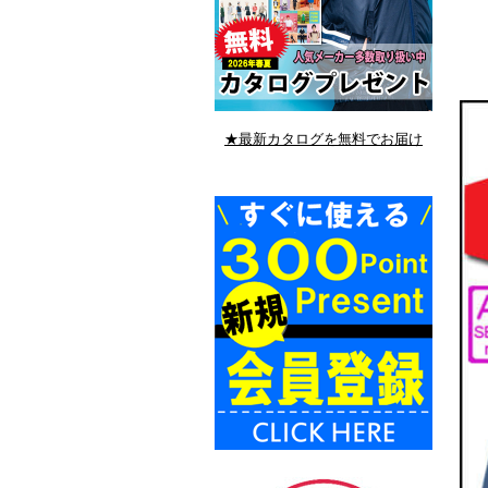
★最新カタログを無料でお届け