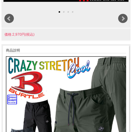
価格:2,970円(税込)
商品説明