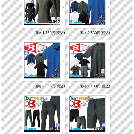
価格:1,760円(税込)
価格:2,530円(税込)
価格:2,365円(税込)
価格:1,100円(税込)