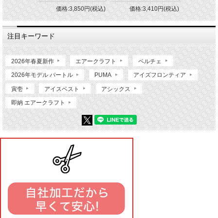
価格:3,850円(税込)
価格:3,410円(税込)
注目キーワード
2026年春夏新作
エアークラフト
ペルチェ
2026年モデル バートル
PUMA
アイズフロンティア
寅壱
アイスベスト
アシックス
即納 エアークラフト