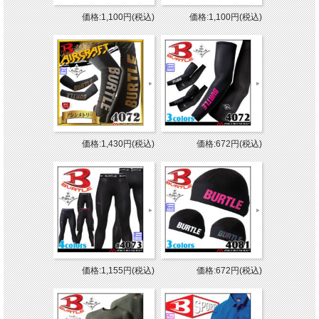
価格:1,100円(税込)
価格:1,100円(税込)
価格:1,430円(税込)
価格:672円(税込)
価格:1,155円(税込)
価格:672円(税込)