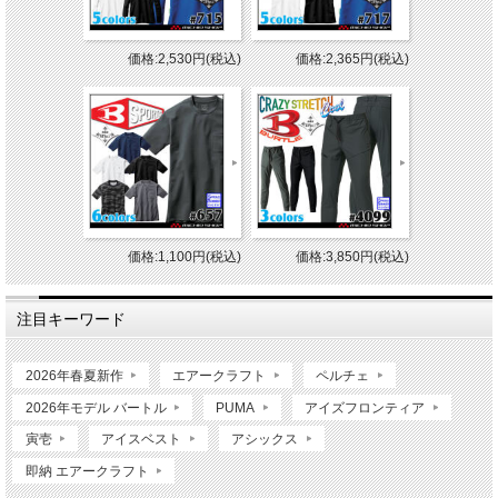
価格:2,530円(税込)
価格:2,365円(税込)
価格:1,100円(税込)
価格:3,850円(税込)
注目キーワード
2026年春夏新作
エアークラフト
ペルチェ
2026年モデル バートル
PUMA
アイズフロンティア
寅壱
アイスベスト
アシックス
即納 エアークラフト