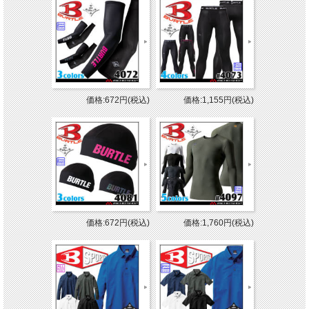
価格:672円(税込)
価格:1,155円(税込)
価格:672円(税込)
価格:1,760円(税込)