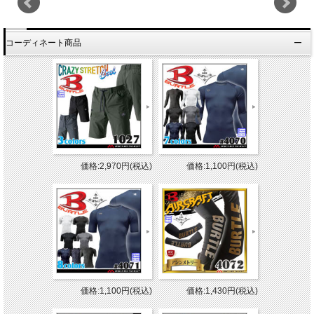
コーディネート商品
価格:2,970円(税込)
価格:1,100円(税込)
価格:1,100円(税込)
価格:1,430円(税込)