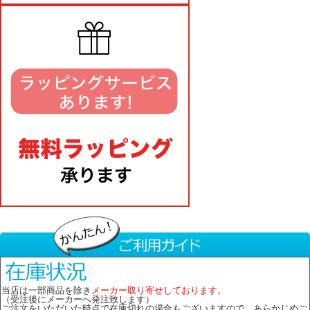
当店は一部商品を除き
メーカー取り寄せしております。
（受注後にメーカーへ発注致します）
ご注文をいただいた時点で在庫切れの場合もございますので、あらかじめご