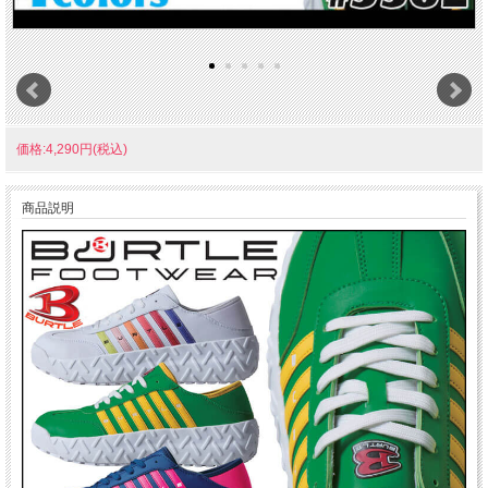
価格:4,290円(税込)
商品説明