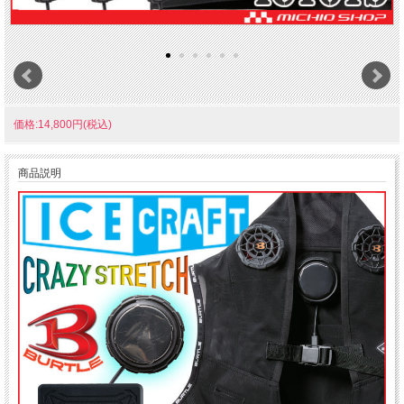
価格:14,800円(税込)
商品説明