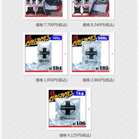
価格:7,700円(税込)
価格:9,240円(税込)
価格:1,650円(税込)
価格:2,860円(税込)
価格:4,125円(税込)